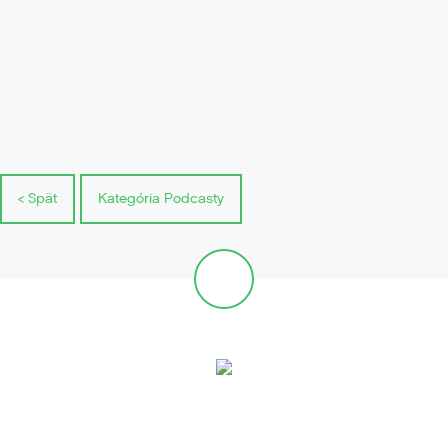
< Spät
Kategória Podcasty