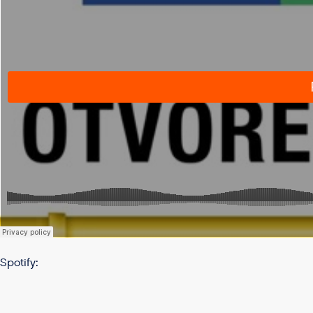
Spotify: