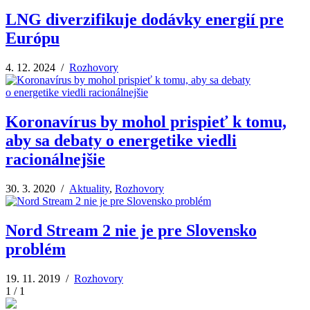
LNG diverzifikuje dodávky energií pre
Európu
4. 12. 2024 /
Rozhovory
Koronavírus by mohol prispieť k tomu,
aby sa debaty o energetike viedli
racionálnejšie
30. 3. 2020 /
Aktuality
,
Rozhovory
Nord Stream 2 nie je pre Slovensko
problém
19. 11. 2019 /
Rozhovory
1 / 1